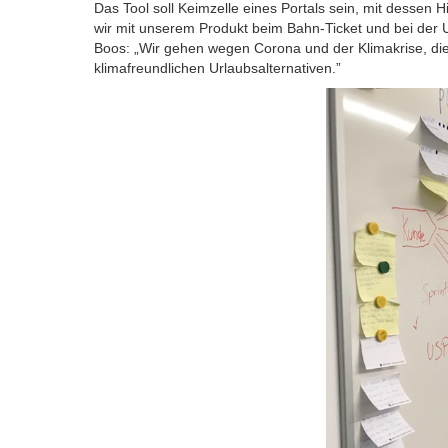
Das Tool soll Keimzelle eines Portals sein, mit dessen H
wir mit unserem Produkt beim Bahn-Ticket und bei der U
Boos: „Wir gehen wegen Corona und der Klimakrise, di
klimafreundlichen Urlaubsalternativen.”