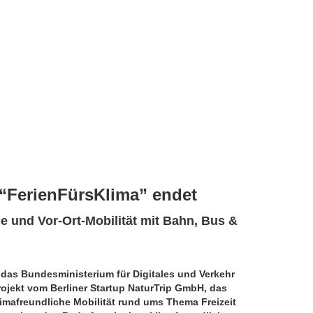
 “FerienFürsKlima” endet
e und Vor-Ort-Mobilität mit Bahn, Bus &
das Bundesministerium für Digitales und Verkehr
ojekt vom Berliner Startup NaturTrip GmbH, das
imafreundliche Mobilität rund ums Thema Freizeit