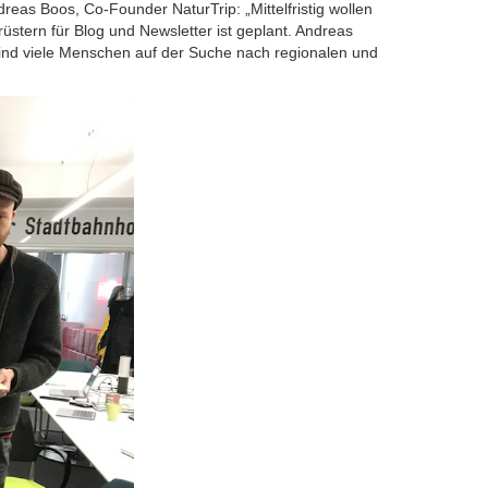
dreas Boos, Co-Founder NaturTrip: „Mittelfristig wollen
üstern für Blog und Newsletter ist geplant. Andreas
ind viele Menschen auf der Suche nach regionalen und