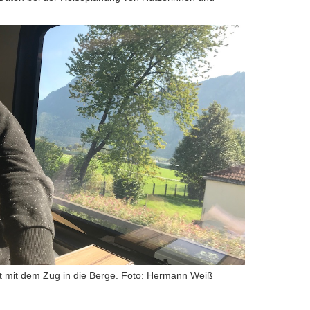
 mit dem Zug in die Berge. Foto: Hermann Weiß