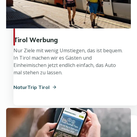
Tirol Werbung
Nur Ziele mit wenig Umstiegen, das ist bequem.
In Tirol machen wir es Gästen und
Einheimischen jetzt endlich einfach, das Auto
mal stehen zu lassen.
NaturTrip Tirol