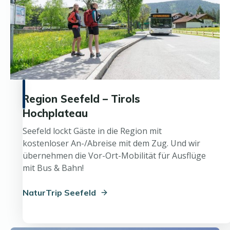
Region Seefeld – Tirols
Hochplateau
Seefeld lockt Gäste in die Region mit
kostenloser An-/Abreise mit dem Zug. Und wir
übernehmen die Vor-Ort-Mobilität für Ausflüge
mit Bus & Bahn!
NaturTrip Seefeld