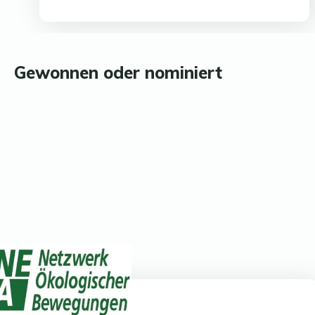
Gewonnen oder nominiert