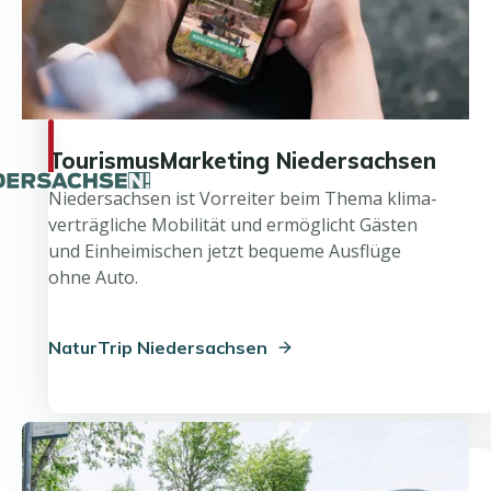
TourismusMarketing Niedersachsen
Niedersachsen ist Vorreiter beim Thema klima-
verträgliche Mobilität und ermöglicht Gästen
und Einheimischen jetzt bequeme Ausflüge
ohne Auto.
NaturTrip Niedersachsen