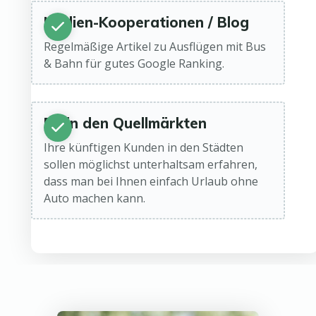
Medien-Kooperationen / Blog
Regelmäßige Artikel zu Ausflügen mit Bus
& Bahn für gutes Google Ranking.
PR in den Quellmärkten
Ihre künftigen Kunden in den Städten
sollen möglichst unterhaltsam erfahren,
dass man bei Ihnen einfach Urlaub ohne
Auto machen kann.