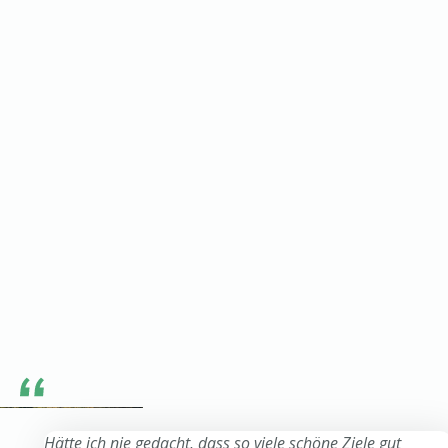
Hätte ich nie gedacht, dass so viele schöne Ziele gut