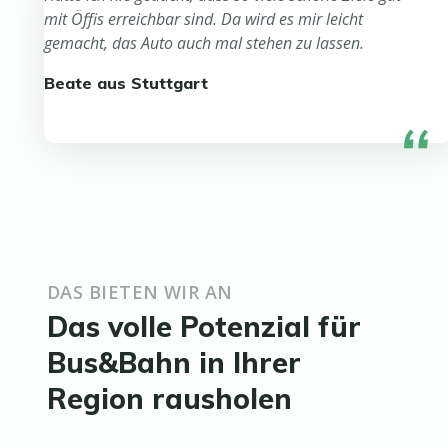
mit Öffis erreichbar sind. Da wird es mir leicht
gemacht, das Auto auch mal stehen zu lassen.
Beate aus Stuttgart
DAS BIETEN WIR AN
Das volle Potenzial für
Bus&Bahn in Ihrer
Region rausholen