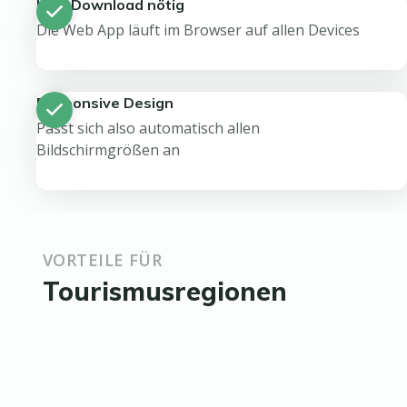
Kein Download nötig
Die Web App läuft im Browser auf allen Devices
Responsive Design
Passt sich also automatisch allen
Bildschirmgrößen an
VORTEILE FÜR
Tourismusregionen