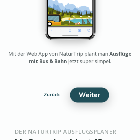
Mit der Web App von NaturTrip plant man
Ausflüge
mit Bus & Bahn
jetzt super simpel.
Weiter
Zurück
DER NATURTRIP AUSFLUGSPLANER