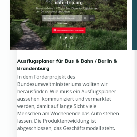
Ausflugsplaner für Bus & Bahn / Berlin &
Brandenburg
In dem Förderprojekt des
Bundesumweltministeriums wollten wir
herausfinden: Wie muss ein Ausflugsplaner
aussehen, kommuniziert und vermarktet
werden, damit auf lange Sicht viele
Menschen am Wochenende das Auto stehen
lassen. Die Produktentwicklung ist
abgeschlossen, das Geschäftsmodell steht.