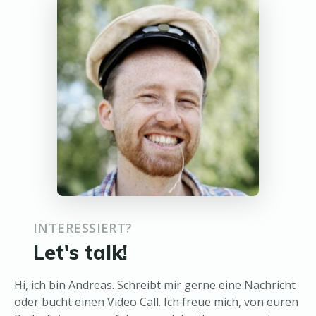
INTERESSIERT?
Let's talk!
Hi, ich bin Andreas. Schreibt mir gerne eine Nachricht
oder bucht einen Video Call. Ich freue mich, von euren