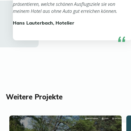
präsentieren, welche schönen Ausflugsziele sie von
meinem Hotel aus ohne Auto gut erreichen können.
Hans Lauterbach, Hotelier
Weitere Projekte