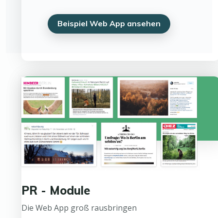
Beispiel Web App ansehen
PR - Module
Die Web App groß rausbringen