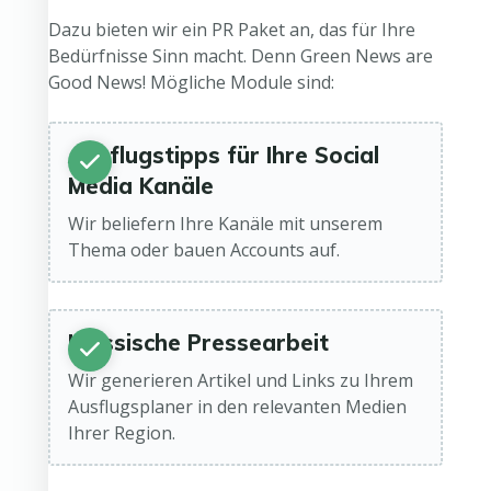
Dazu bieten wir ein PR Paket an, das für Ihre
Bedürfnisse Sinn macht. Denn Green News are
Good News! Mögliche Module sind:
Ausflugstipps für Ihre Social
Media Kanäle
Wir beliefern Ihre Kanäle mit unserem
Thema oder bauen Accounts auf.
Klassische Pressearbeit
Wir generieren Artikel und Links zu Ihrem
Ausflugsplaner in den relevanten Medien
Ihrer Region.