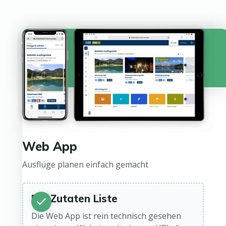
Web App
Ausflüge planen einfach gemacht
Die Zutaten Liste
Die Web App ist rein technisch gesehen