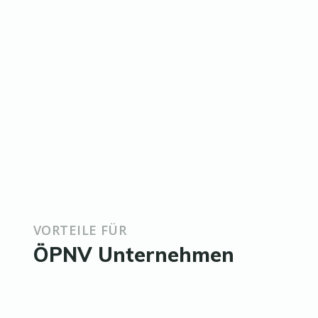
VORTEILE FÜR
ÖPNV Unternehmen