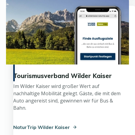
Tourismusverband Wilder Kaiser
Im Wilder Kaiser wird großer Wert auf
nachhaltige Mobilität gelegt. Gäste, die mit dem
Auto angereist sind, gewinnen wir für Bus &
Bahn.
NaturTrip Wilder Kaiser