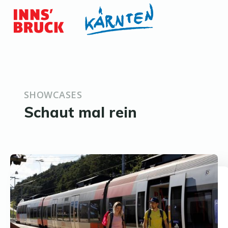
SHOWCASES
Schaut mal rein