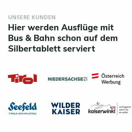
UNSERE KUNDEN
Hier werden Ausflüge mit
Bus & Bahn schon auf dem
Silbertablett serviert