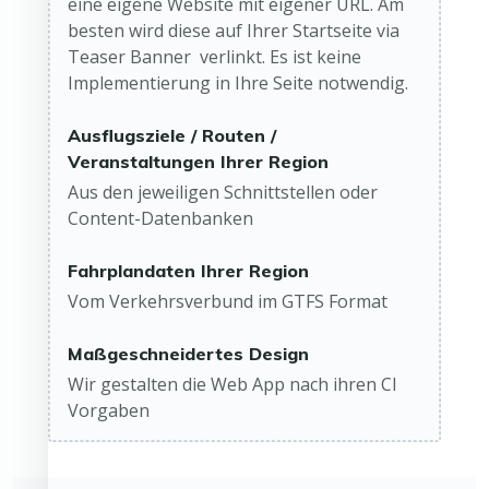
eine eigene Website mit eigener URL. Am
besten wird diese auf Ihrer Startseite via
Teaser Banner verlinkt. Es ist keine
Implementierung in Ihre Seite notwendig.
Ausflugsziele / Routen /
Veranstaltungen Ihrer Region
Aus den jeweiligen Schnittstellen oder
Content-Datenbanken
Fahrplandaten Ihrer Region
Vom Verkehrsverbund im GTFS Format
Maßgeschneidertes Design
Wir gestalten die Web App nach ihren CI
Vorgaben