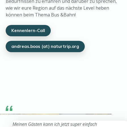
Bedürfnissen zu erfahren und darüber zu sprechen,
wie wir eure Region auf das nächste Level heben
können beim Thema Bus &Bahn!
Kennenlern-Call
andreas.boos (at) naturtrip.org
Meinen Gästen kann ich jetzt super einfach